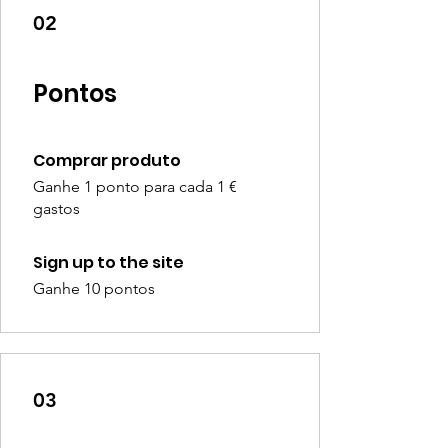
02
Pontos
Comprar produto
Ganhe 1 ponto para cada 1 €
gastos
Sign up to the site
Ganhe 10 pontos
03