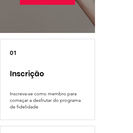
01
Inscrição
Inscreva-se como membro para
começar a desfrutar do programa
de fidelidade