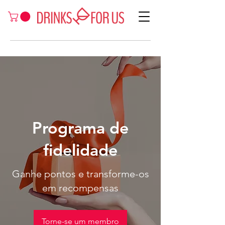
Programa de
fidelidade
Ganhe pontos e transforme-os
em recompensas
Torne-se um membro