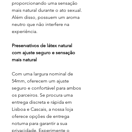
proporcionando uma sensação
mais natural durante o ato sexual.
Além disso, possuem um aroma
neutro que não interfere na
experiência.
Preservativos de látex natural
com ajuste seguro e sensação
mais natural
Com uma largura nominal de
54mm, oferecem um ajuste
seguro e confortável para ambos
os parceiros. Se procura uma
entrega discreta e rápida em
Lisboa e Cascais, a nossa loja
oferece opções de entrega
noturna para garantir a sua
privacidade. Experimente o