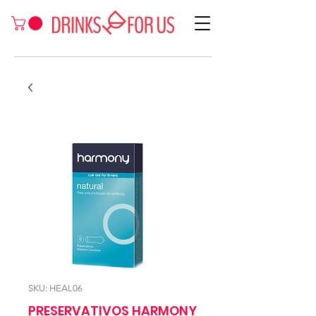
SKU: HEAL06
PRESERVATIVOS HARMONY