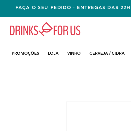
FAÇA O SEU PEDIDO - ENTREGAS DAS 22H
PROMOÇÕES
LOJA
VINHO
CERVEJA / CIDRA