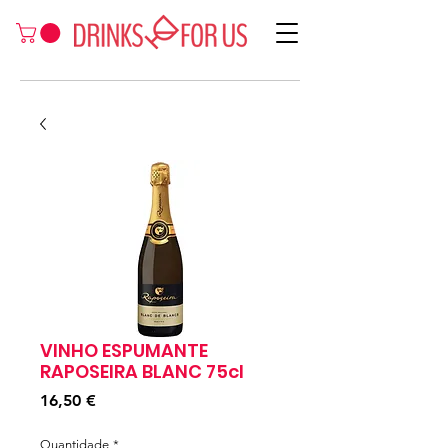
VINHO ESPUMANTE
RAPOSEIRA BLANC 75cl
Preço
16,50 €
Quantidade
*