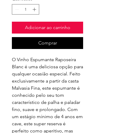
Adicionar ao carrinho
Comprar
O Vinho Espumante Raposeira 
Blanc é uma deliciosa opção para 
qualquer ocasião especial. Feito 
exclusivamente a partir da casta 
Malvasia Fina, este espumante é 
conhecido pelo seu tom 
característico de palha e paladar 
fino, suave e prolongado. Com 
um estágio mínimo de 4 anos em 
cave, este super reserva é 
perfeito como aperitivo, mas 