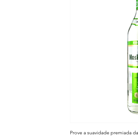
Prove a suavidade premiada da