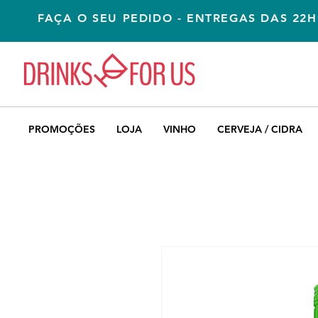
FAÇA O SEU PEDIDO - ENTREGAS DAS 22H
PROMOÇÕES
LOJA
VINHO
CERVEJA / CIDRA