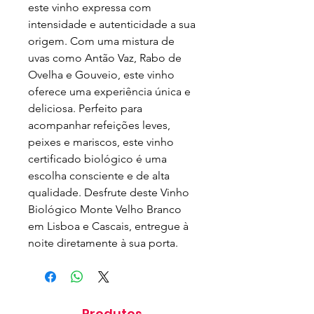
este vinho expressa com 
intensidade e autenticidade a sua 
origem. Com uma mistura de 
uvas como Antão Vaz, Rabo de 
Ovelha e Gouveio, este vinho 
oferece uma experiência única e 
deliciosa. Perfeito para 
acompanhar refeições leves, 
peixes e mariscos, este vinho 
certificado biológico é uma 
escolha consciente e de alta 
qualidade. Desfrute deste Vinho 
Biológico Monte Velho Branco 
em Lisboa e Cascais, entregue à 
noite diretamente à sua porta.
Produtos