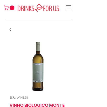
SKU: WINE28
VINHO BIOLOGICO MONTE