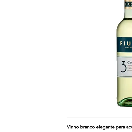
Vinho branco elegante para ac