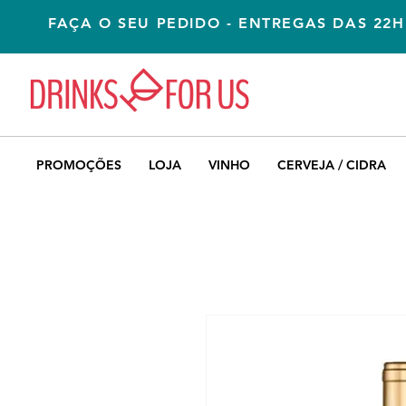
FAÇA O SEU PEDIDO - ENTREGAS DAS 22H
PROMOÇÕES
LOJA
VINHO
CERVEJA / CIDRA