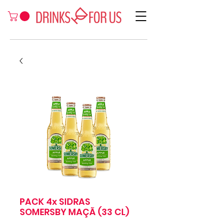
PACK 4x SIDRAS
SOMERSBY MAÇÃ (33 CL)