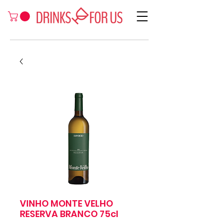
VINHO MONTE VELHO
RESERVA BRANCO 75cl