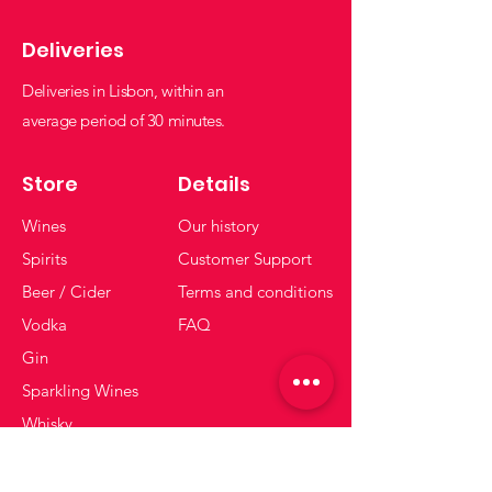
Deliveries
Deliveries in Lisbon, within an
average period of 30 minutes.
Store
Details
Wines
Our history
Spirits
Customer Support
Beer / Cider
Terms and conditions
Vodka
FAQ
Gin
Sparkling Wines
Whisky