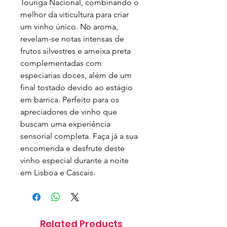
Touriga Nacional, combinando o 
melhor da viticultura para criar 
um vinho único. No aroma, 
revelam-se notas intensas de 
frutos silvestres e ameixa preta 
complementadas com 
especiarias doces, além de um 
final tostado devido ao estágio 
em barrica. Perfeito para os 
apreciadores de vinho que 
buscam uma experiência 
sensorial completa. Faça já a sua 
encomenda e desfrute deste 
vinho especial durante a noite 
em Lisboa e Cascais.
Related Products