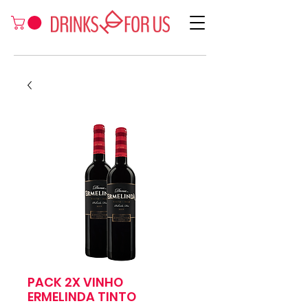
PACK 2X VINHO
ERMELINDA TINTO