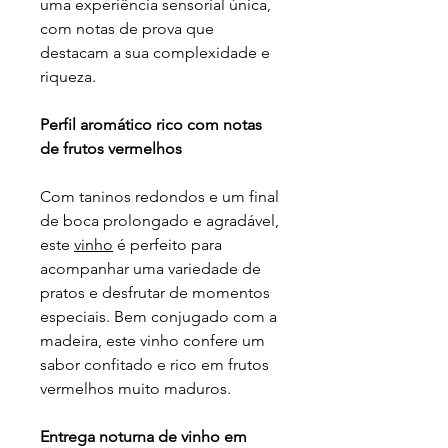
uma experiência sensorial única,
com notas de prova que
destacam a sua complexidade e
riqueza.
Perfil aromático rico com notas
de frutos vermelhos
Com taninos redondos e um final
de boca prolongado e agradável,
este
vinho
é perfeito para
acompanhar uma variedade de
pratos e desfrutar de momentos
especiais. Bem conjugado com a
madeira, este vinho confere um
sabor confitado e rico em frutos
vermelhos muito maduros.
Entrega noturna de vinho em