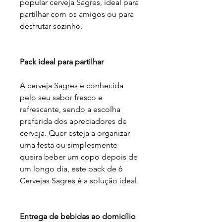
popular cerveja Sagres, ideal para
partilhar com os amigos ou para
desfrutar sozinho.
Pack ideal para partilhar
A cerveja Sagres é conhecida
pelo seu sabor fresco e
refrescante, sendo a escolha
preferida dos apreciadores de
cerveja. Quer esteja a organizar
uma festa ou simplesmente
queira beber um copo depois de
um longo dia, este pack de 6
Cervejas Sagres é a solução ideal.
Entrega de bebidas ao domicílio