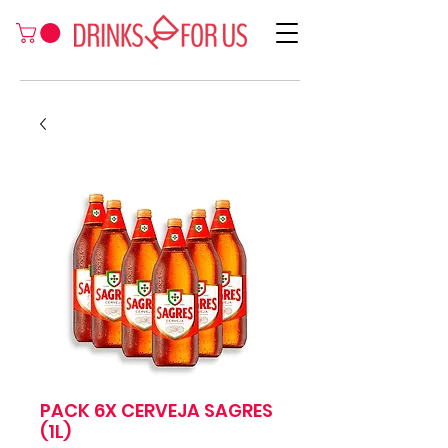
PACK 6X CERVEJA SAGRES
(1L)