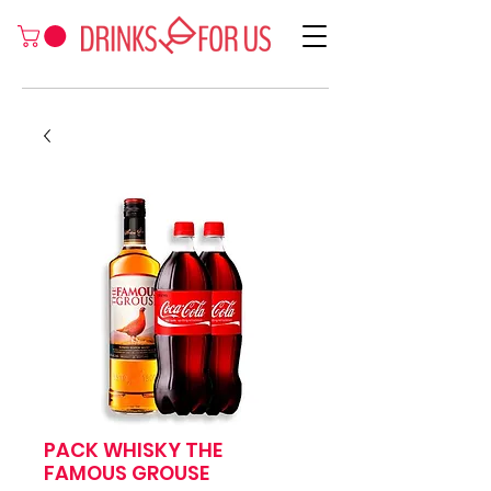
PACK WHISKY THE
FAMOUS GROUSE