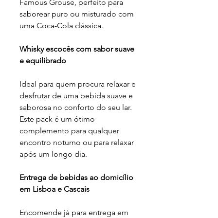
Famous Grouse, perfeito para
saborear puro ou misturado com
uma Coca-Cola clássica.
Whisky escocês com sabor suave
e equilibrado
Ideal para quem procura relaxar e
desfrutar de uma bebida suave e
saborosa no conforto do seu lar.
Este pack é um ótimo
complemento para qualquer
encontro noturno ou para relaxar
após um longo dia.
Entrega de bebidas ao domicílio
em Lisboa e Cascais
Encomende já para entrega em