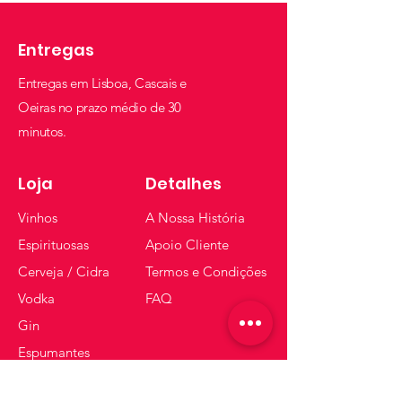
Entregas
Entregas em Lisboa, Cascais e
Oeiras no prazo médio de 30
minutos.
Loja
Detalhes
Vinhos
A Nossa História
Espirituosas
Apoio Cliente
Cerveja / Cidra
Termos e Condições
Vodka
FAQ
Gin
Espumantes
Whisky