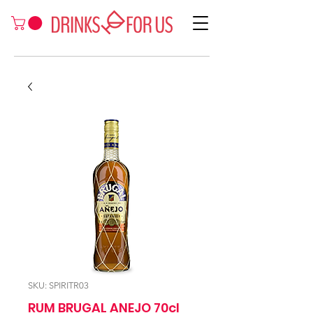
SKU: SPIRITR03
RUM BRUGAL ANEJO 70cl