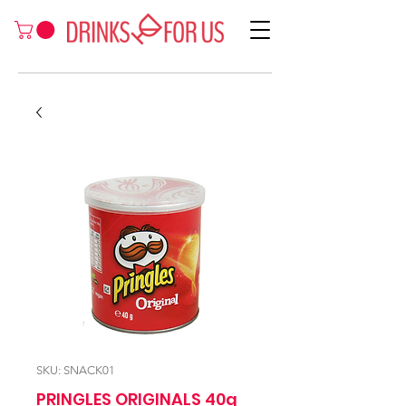
SKU: SNACK01
PRINGLES ORIGINALS 40g