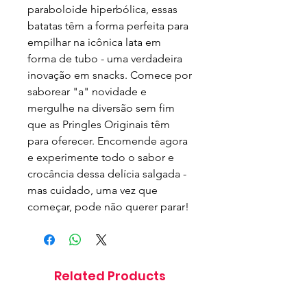
paraboloide hiperbólica, essas 
batatas têm a forma perfeita para 
empilhar na icônica lata em 
forma de tubo - uma verdadeira 
inovação em snacks. Comece por 
saborear "a" novidade e 
mergulhe na diversão sem fim 
que as Pringles Originais têm 
para oferecer. Encomende agora 
e experimente todo o sabor e 
crocância dessa delícia salgada - 
mas cuidado, uma vez que 
começar, pode não querer parar!
Related Products