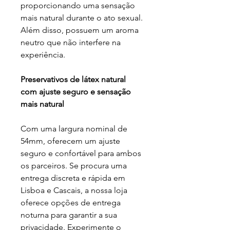
proporcionando uma sensação
mais natural durante o ato sexual.
Além disso, possuem um aroma
neutro que não interfere na
experiência.
Preservativos de látex natural
com ajuste seguro e sensação
mais natural
Com uma largura nominal de
54mm, oferecem um ajuste
seguro e confortável para ambos
os parceiros. Se procura uma
entrega discreta e rápida em
Lisboa e Cascais, a nossa loja
oferece opções de entrega
noturna para garantir a sua
privacidade. Experimente o