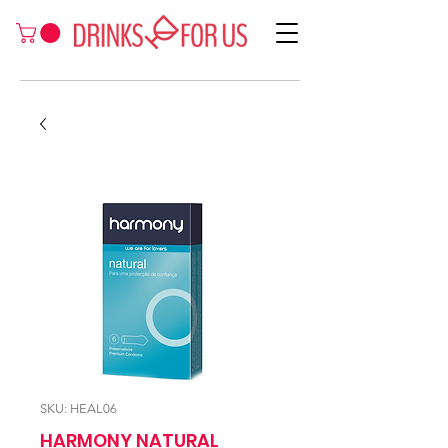
SKU: HEAL06
HARMONY NATURAL